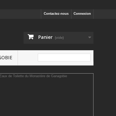
Contactez-nous
Connexion
Panier
(vide)
GOBIE