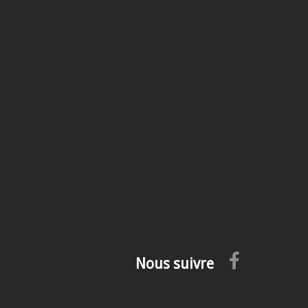
Nous suivre