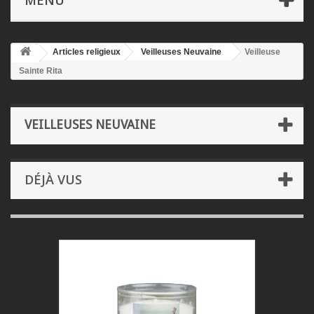
MENU
Articles religieux
Veilleuses Neuvaine
Veilleuse
Sainte Rita
VEILLEUSES NEUVAINE
DÉJÀ VUS