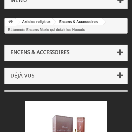
MENU
Articles religieux
Encens & Accessoires
Bâtonnets Encens Marie qui défait les Noeuds
ENCENS & ACCESSOIRES
DÉJÀ VUS